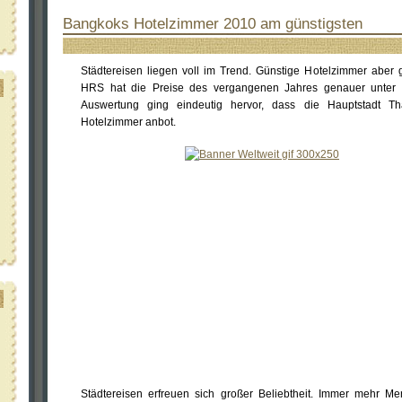
Bangkoks Hotelzimmer 2010 am günstigsten
Städtereisen liegen voll im Trend. Günstige Hotelzimmer aber 
HRS hat die Preise des vergangenen Jahres genauer unter
Auswertung ging eindeutig hervor, dass die Hauptstadt Th
Hotelzimmer anbot.
Städtereisen erfreuen sich großer Beliebtheit. Immer mehr M