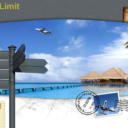
Limit