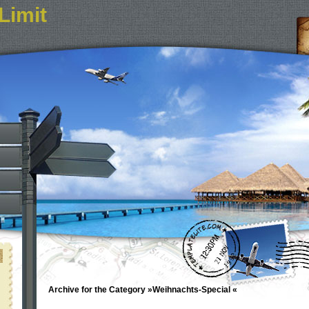
Limit
Archive for the Category »Weihnachts-Special «