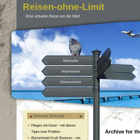
Reisen-ohne-Limit
Eine virtuelle Reise um die Welt
Startseite
Impressum
Datenschutz
Neueste Beiträge
Fliegen mit Hund – mit diesen
Archive for t
Tipps kein Problem
Bücherhotel Groß Breesen – ein