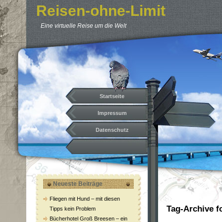
Reisen-ohne-Limit
Eine virtuelle Reise um die Welt
Startseite
Impressum
Datenschutz
Neueste Beiträge
Fliegen mit Hund – mit diesen
Tag-Archive f
Tipps kein Problem
Bücherhotel Groß Breesen – ein