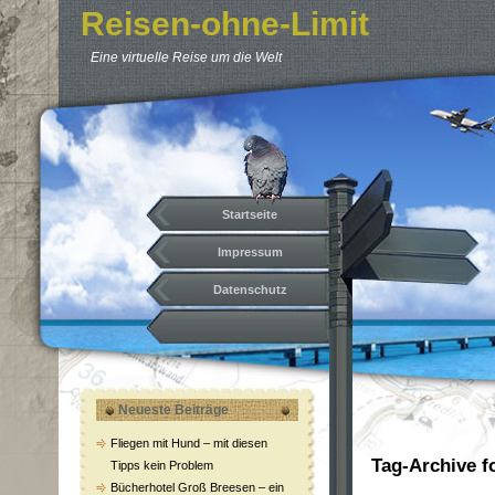
Reisen-ohne-Limit
Eine virtuelle Reise um die Welt
Startseite
Impressum
Datenschutz
Neueste Beiträge
Fliegen mit Hund – mit diesen
Tag-Archive f
Tipps kein Problem
Bücherhotel Groß Breesen – ein