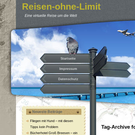
Reisen-ohne-Limit
Eine virtuelle Reise um die Welt
Startseite
Impressum
Datenschutz
Neueste Beiträge
Fliegen mit Hund – mit diesen
Tag-Archive f
Tipps kein Problem
Bücherhotel Groß Breesen – ein