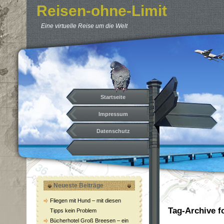
Reisen-ohne-Limit
Eine virtuelle Reise um die Welt
Startseite
Impressum
Datenschutz
Neueste Beiträge
Fliegen mit Hund – mit diesen
Tag-Archive f
Tipps kein Problem
Bücherhotel Groß Breesen – ein