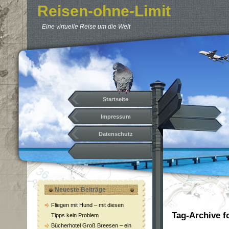
Reisen-ohne-Limit
Eine virtuelle Reise um die Welt
Startseite
Impressum
Datenschutz
Neueste Beiträge
Fliegen mit Hund – mit diesen
Tag-Archive f
Tipps kein Problem
Bücherhotel Groß Breesen – ein