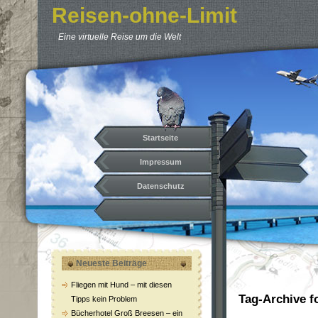
Reisen-ohne-Limit
Eine virtuelle Reise um die Welt
Startseite
Impressum
Datenschutz
Neueste Beiträge
Fliegen mit Hund – mit diesen
Tag-Archive f
Tipps kein Problem
Bücherhotel Groß Breesen – ein