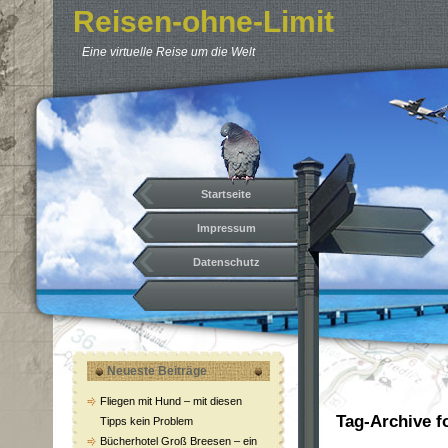
Reisen-ohne-Limit
Eine virtuelle Reise um die Welt
Startseite
Impressum
Datenschutz
Neueste Beiträge
Fliegen mit Hund – mit diesen
Tag-Archive f
Tipps kein Problem
Bücherhotel Groß Breesen – ein